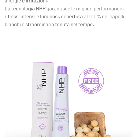
allergie e irritazioni.
La tecnologia NHP garantisce le migliori performance:
riflessi intensi e luminosi, copertura al 100% dei capelli
bianchi e straordinaria tenuta nel tempo.