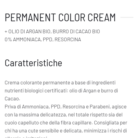
PERMANENT COLOR CREAM
+ OLIO DI ARGAN BIO, BURRO DI CACAO BIO
0% AMMONIACA, PPD, RESORCINA
Caratteristiche
Crema colorante permanente a base di ingredienti
nutrienti biologici certificati: olio di Argan e burro di
Cacao.
Priva di Ammoniaca, PPD, Resorcina e Parabeni, agisce
con la massima delicatezza, nel totale rispetto sia del
cuoio capelluto che della fibra capillare. Consigliata per
chi ha una cute sensibile e delicata, minimizza i rischi di