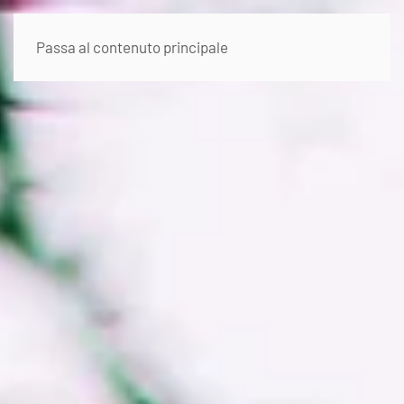
Passa al contenuto principale