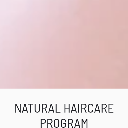
NATURAL HAIRCARE
PROGRAM