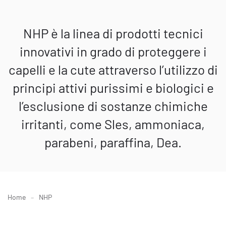
NHP è la linea di prodotti tecnici
innovativi in grado di proteggere i
capelli e la cute attraverso l’utilizzo di
principi attivi purissimi e biologici e
l’esclusione di sostanze chimiche
irritanti, come Sles, ammoniaca,
parabeni, paraffina, Dea.
Home
NHP