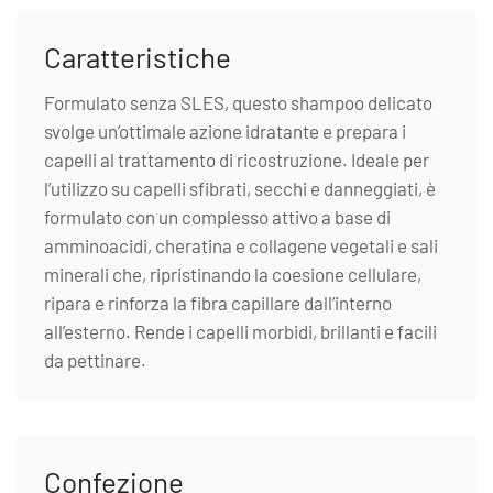
Caratteristiche
Formulato senza SLES, questo shampoo delicato
svolge un’ottimale azione idratante e prepara i
capelli al trattamento di ricostruzione. Ideale per
l’utilizzo su capelli sfibrati, secchi e danneggiati, è
formulato con un complesso attivo a base di
amminoacidi, cheratina e collagene vegetali e sali
minerali che, ripristinando la coesione cellulare,
ripara e rinforza la fibra capillare dall’interno
all’esterno. Rende i capelli morbidi, brillanti e facili
da pettinare.
Confezione