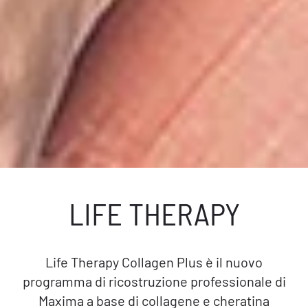
LIFE THERAPY
Life Therapy Collagen Plus è il nuovo
programma di ricostruzione professionale di
Maxima a base di collagene e cheratina