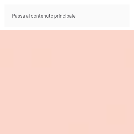
Passa al contenuto principale