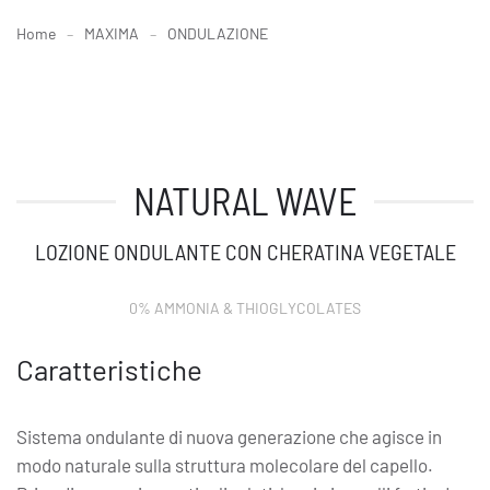
Home
MAXIMA
ONDULAZIONE
NATURAL WAVE
LOZIONE ONDULANTE CON CHERATINA VEGETALE
0% AMMONIA & THIOGLYCOLATES
Caratteristiche
Sistema ondulante di nuova generazione che agisce in
modo naturale sulla struttura molecolare del capello.