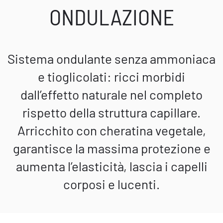
ONDULAZIONE
Sistema ondulante senza ammoniaca
e tioglicolati: ricci morbidi
dall’effetto naturale nel completo
rispetto della struttura capillare.
Arricchito con cheratina vegetale,
garantisce la massima protezione e
aumenta l’elasticità, lascia i capelli
corposi e lucenti.