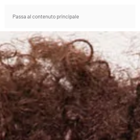
Passa al contenuto principale